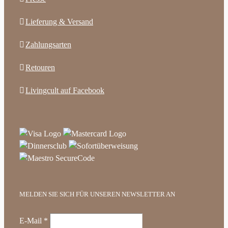
Lieferung & Versand
Zahlungsarten
Retouren
Livingcult auf Facebook
MELDEN SIE SICH FÜR UNSEREN NEWSLETTER AN
E-Mail
*