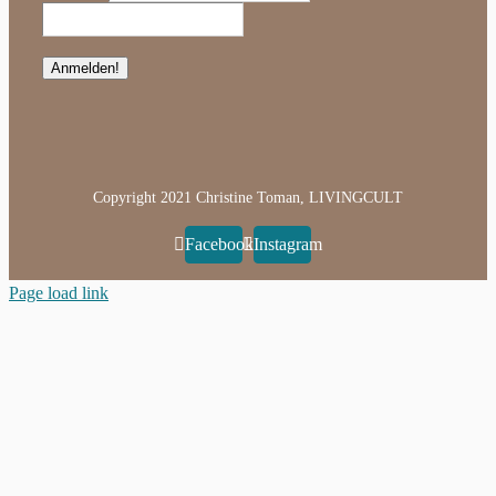
Copyright 2021 Christine Toman, LIVINGCULT
Facebook
Instagram
Page load link