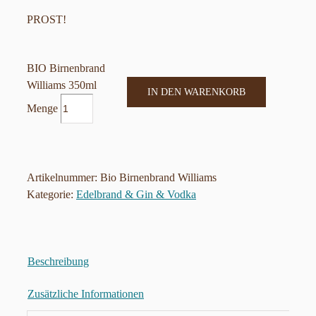
PROST!
BIO Birnenbrand
Williams 350ml
IN DEN WARENKORB
Menge
Artikelnummer:
Bio Birnenbrand Williams
Kategorie:
Edelbrand & Gin & Vodka
Beschreibung
Zusätzliche Informationen