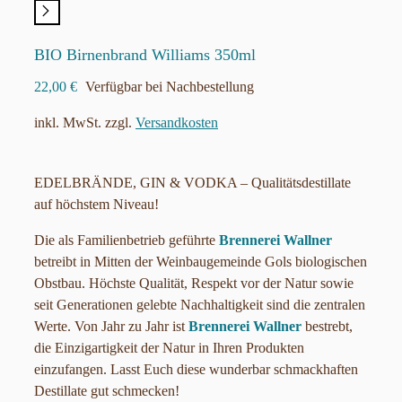
BIO Birnenbrand Williams 350ml
22,00
€
Verfügbar bei Nachbestellung
inkl. MwSt.
zzgl.
Versandkosten
EDELBRÄNDE, GIN & VODKA – Qualitätsdestillate
auf höchstem Niveau!
Die als Familienbetrieb geführte
Brennerei Wallner
betreibt in Mitten der Weinbaugemeinde Gols biologischen
Obstbau. Höchste Qualität, Respekt vor der Natur sowie
seit Generationen gelebte Nachhaltigkeit sind die zentralen
Werte. Von Jahr zu Jahr ist
Brennerei Wallner
bestrebt,
die Einzigartigkeit der Natur in Ihren Produkten
einzufangen. Lasst Euch diese wunderbar schmackhaften
Destillate gut schmecken!