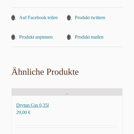
Auf Facebook teilen
Produkt twittern
Produkt anpinnen
Produkt mailen
Ähnliche Produkte
Drytun Gin 0,35l
29,00
€