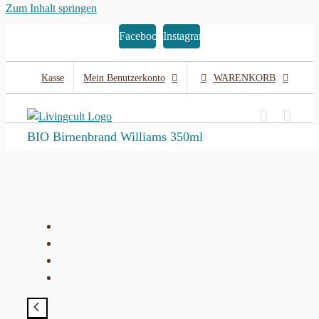
Zum Inhalt springen
Facebook
Instagram
Kasse
Mein Benutzerkonto
WARENKORB
BIO Birnenbrand Williams 350ml