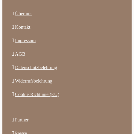
Über uns
Kontakt
Impressum
AGB
Datenschutzbelehrung
Widerrufsbelehrung
Cookie-Richtlinie (EU)
Partner
Presse