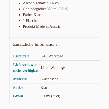
Alkoholgehalt: 40% vol.
Gebindegröße: 350 ml (35 cl)
Farbe: Klar
1 Flasche
Produkt Made in Austria
Zusätzliche Informationen
Lieferzeit
5-10 Werktage
Lieferzeit, wenn
15-20 Werktage
nicht verfügbar
Material
Glasflasche
Farbe
Klar
Größe
350ml (35cl)