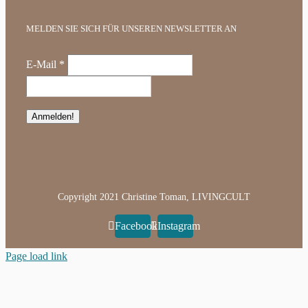
MELDEN SIE SICH FÜR UNSEREN NEWSLETTER AN
E-Mail
*
Copyright 2021 Christine Toman, LIVINGCULT
Facebook
Instagram
Page load link