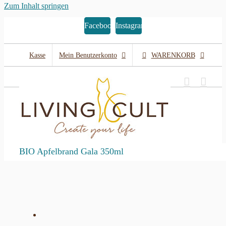
Zum Inhalt springen
Facebook
Instagram
Kasse
Mein Benutzerkonto
WARENKORB
BIO Apfelbrand Gala 350ml