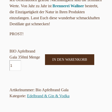
Werte. Von Jahr zu Jahr ist
Brennerei Wallner
bestrebt,
die Einzigartigkeit der Natur in Ihren Produkten
einzufangen. Lasst Euch diese wunderbar schmackhaften
Destillate gut schmecken!
PROST!
BIO Apfelbrand
Gala 350ml Menge
IN DEN WARENKORB
Artikelnummer:
Bio Apfelbrand Gala
Kategorie:
Edelbrand & Gin & Vodka