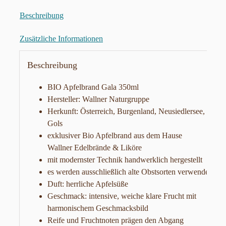
Beschreibung
Zusätzliche Informationen
Beschreibung
BIO Apfelbrand Gala 350ml
Hersteller: Wallner Naturgruppe
Herkunft: Österreich, Burgenland, Neusiedlersee,
Gols
exklusiver Bio Apfelbrand aus dem Hause
Wallner Edelbrände & Liköre
mit modernster Technik handwerklich hergestellt
es werden ausschließlich alte Obstsorten verwendet
Duft: herrliche Apfelsüße
Geschmack: intensive, weiche klare Frucht mit
harmonischem Geschmacksbild
Reife und Fruchtnoten prägen den Abgang