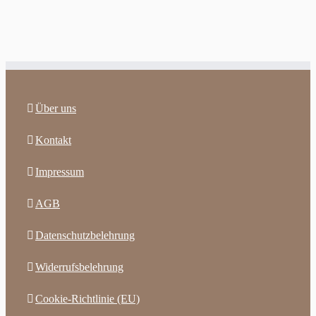
Über uns
Kontakt
Impressum
AGB
Datenschutzbelehrung
Widerrufsbelehrung
Cookie-Richtlinie (EU)