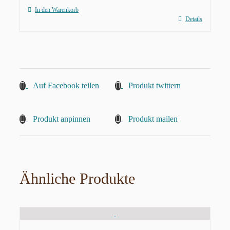
In den Warenkorb
Details
Auf Facebook teilen
Produkt twittern
Produkt anpinnen
Produkt mailen
Ähnliche Produkte