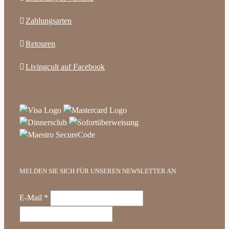
Zahlungsarten
Retouren
Livingcult auf Facebook
MELDEN SIE SICH FÜR UNSEREN NEWSLETTER AN
E-Mail
*