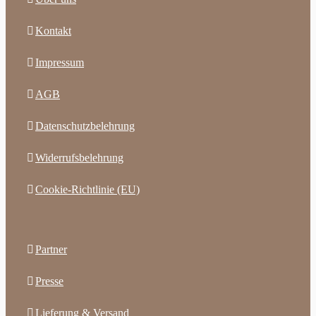
Kontakt
Impressum
AGB
Datenschutzbelehrung
Widerrufsbelehrung
Cookie-Richtlinie (EU)
Partner
Presse
Lieferung & Versand