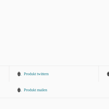
Produkt twittern
Produkt mailen