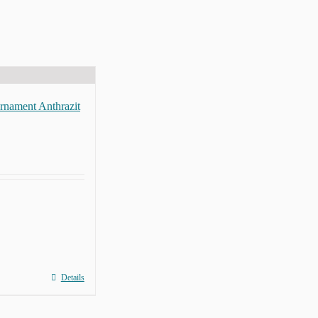
Ornament Anthrazit
Details