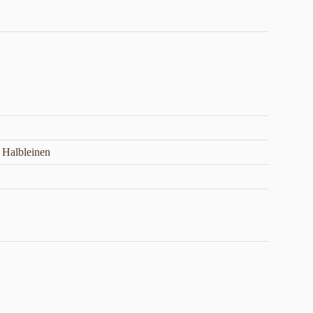
 Halbleinen