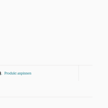
Produkt anpinnen