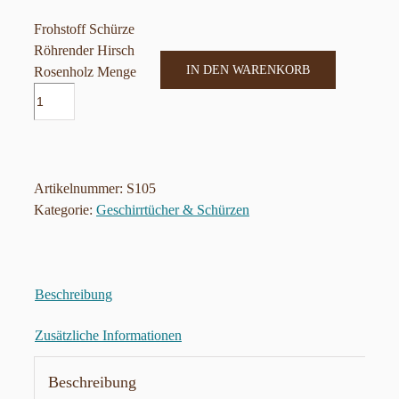
Frohstoff Schürze
Röhrender Hirsch
IN DEN WARENKORB
Rosenholz Menge
Artikelnummer:
S105
Kategorie:
Geschirrtücher & Schürzen
Beschreibung
Zusätzliche Informationen
Beschreibung