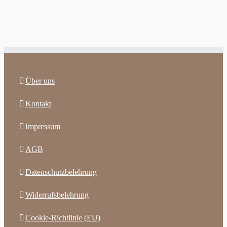
Über uns
Kontakt
Impressum
AGB
Datenschutzbelehrung
Widerrufsbelehrung
Cookie-Richtlinie (EU)