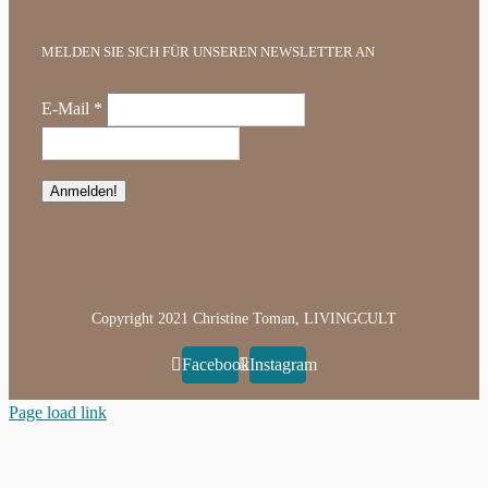
MELDEN SIE SICH FÜR UNSEREN NEWSLETTER AN
E-Mail
*
Copyright 2021 Christine Toman, LIVINGCULT
Facebook
Instagram
Page load link