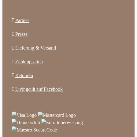
Partner
Presse
Lieferung & Versand
Zahlungsarten
Retouren
Livingcult auf Facebook