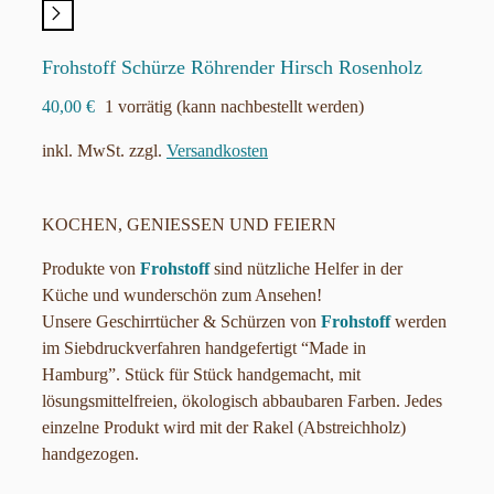
Frohstoff Schürze Röhrender Hirsch Rosenholz
40,00
€
1 vorrätig (kann nachbestellt werden)
inkl. MwSt.
zzgl.
Versandkosten
KOCHEN, GENIESSEN UND FEIERN
Produkte von
Frohstoff
sind nützliche Helfer in der
Küche und wunderschön zum Ansehen!
Unsere Geschirrtücher & Schürzen von
Frohstoff
werden
im Siebdruckverfahren handgefertigt “Made in
Hamburg”. Stück für Stück handgemacht, mit
lösungsmittelfreien, ökologisch abbaubaren Farben. Jedes
einzelne Produkt wird mit der Rakel (Abstreichholz)
handgezogen.