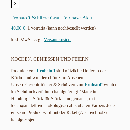
Frohstoff Schürze Grau Feldhase Blau
40,00
€
1 vorrätig (kann nachbestellt werden)
inkl. MwSt.
zzgl.
Versandkosten
KOCHEN, GENIESSEN UND FEIERN
Produkte von
Frohstoff
sind nützliche Helfer in der
Küche und wunderschön zum Ansehen!
Unsere Geschirrtücher & Schürzen von
Frohstoff
werden
im Siebdruckverfahren handgefertigt “Made in
Hamburg”. Stück für Stück handgemacht, mit
lösungsmittelfreien, ökologisch abbaubaren Farben. Jedes
einzelne Produkt wird mit der Rakel (Abstreichholz)
handgezogen.