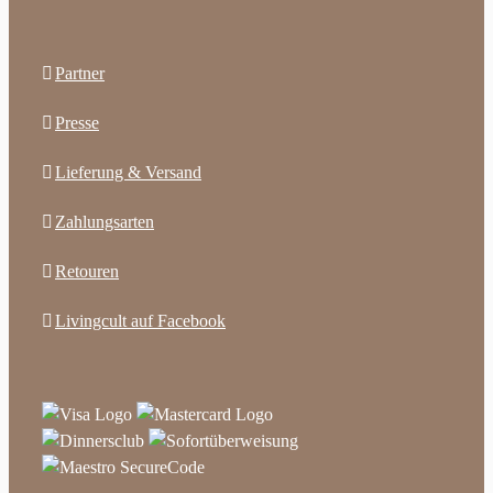
Partner
Presse
Lieferung & Versand
Zahlungsarten
Retouren
Livingcult auf Facebook