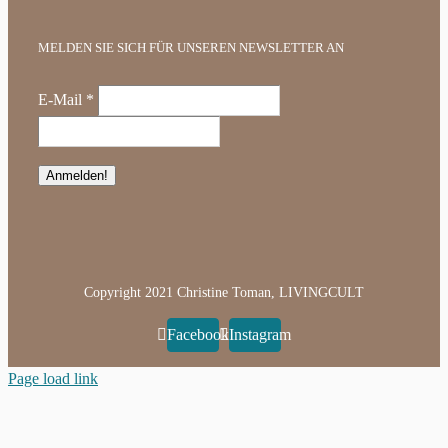
MELDEN SIE SICH FÜR UNSEREN NEWSLETTER AN
E-Mail
*
Copyright 2021 Christine Toman, LIVINGCULT
Facebook
Instagram
Page load link