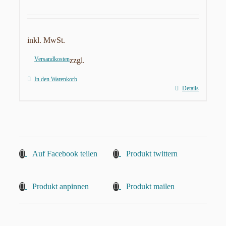
inkl. MwSt.
Versandkosten
zzgl.
In den Warenkorb
Details
Auf Facebook teilen
Produkt twittern
Produkt anpinnen
Produkt mailen