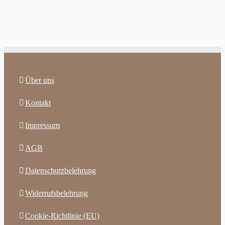
Über uns
Kontakt
Impressum
AGB
Datenschutzbelehrung
Widerrufsbelehrung
Cookie-Richtlinie (EU)