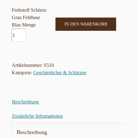
Frohstoff Schürze
Grau Feldhase
IN DEN WARENKORB
Blau Menge
Artikelnummer:
S510
Kategorie:
Geschirrtücher & Schürzen
Beschreibung
Zusätzliche Informationen
Beschreibung