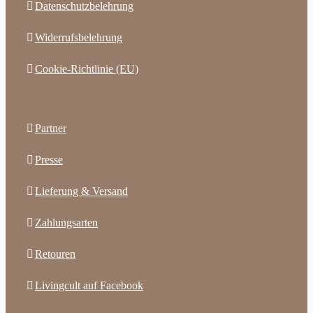
Datenschutzbelehrung
Widerrufsbelehrung
Cookie-Richtlinie (EU)
Partner
Presse
Lieferung & Versand
Zahlungsarten
Retouren
Livingcult auf Facebook