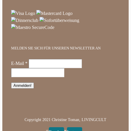
MELDEN SIE SICH FÜR UNSEREN NEWSLETTER AN
E-Mail
*
Copyright 2021 Christine Toman, LIVINGCULT