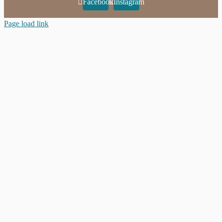
Facebook
Instagram
Page load link