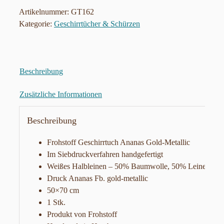
Artikelnummer:
GT162
Kategorie:
Geschirrtücher & Schürzen
Beschreibung
Zusätzliche Informationen
Beschreibung
Frohstoff Geschirrtuch Ananas Gold-Metallic
Im Siebdruckverfahren handgefertigt
Weißes Halbleinen – 50% Baumwolle, 50% Leinen
Druck Ananas Fb. gold-metallic
50×70 cm
1 Stk.
Produkt von Frohstoff