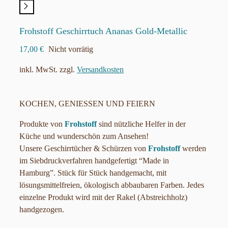
Frohstoff Geschirrtuch Ananas Gold-Metallic
17,00
€
Nicht vorrätig
inkl. MwSt.
zzgl.
Versandkosten
KOCHEN, GENIESSEN UND FEIERN
Produkte von
Frohstoff
sind nützliche Helfer in der
Küche und wunderschön zum Ansehen!
Unsere Geschirrtücher & Schürzen von
Frohstoff
werden
im Siebdruckverfahren handgefertigt “Made in
Hamburg”. Stück für Stück handgemacht, mit
lösungsmittelfreien, ökologisch abbaubaren Farben. Jedes
einzelne Produkt wird mit der Rakel (Abstreichholz)
handgezogen.