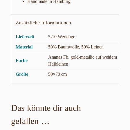
Handmade in Hamburg
Zusätzliche Informationen
Lieferzeit
5-10 Werktage
Material
50% Baumwolle, 50% Leinen
Ananas Fb. gold-metallic auf weißem
Farbe
Halbleinen
Größe
50×70 cm
Das könnte dir auch
gefallen …