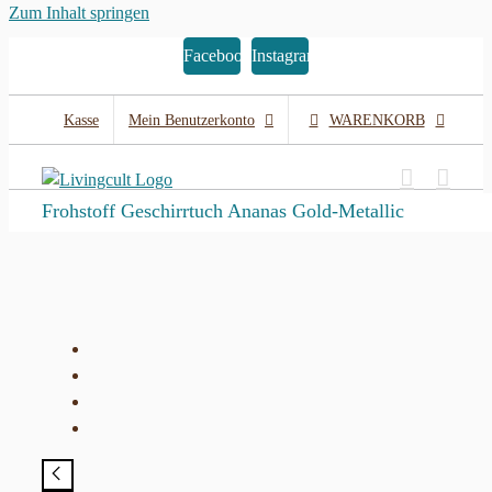
Zum Inhalt springen
Facebook
Instagram
Kasse
Mein Benutzerkonto
WARENKORB
Frohstoff Geschirrtuch Ananas Gold-Metallic