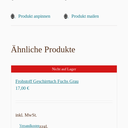
Produkt anpinnen
Produkt mailen
Ähnliche Produkte
Nicht auf Lager
Frohstoff Geschirrtuch Fuchs Grau
17,00
€
inkl. MwSt.
Versandkosten
zzgl.