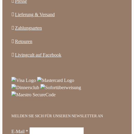
Presse
Lieferung & Versand
Zahlungsarten
Retouren
Livingcult auf Facebook
MELDEN SIE SICH FÜR UNSEREN NEWSLETTER AN
E-Mail
*