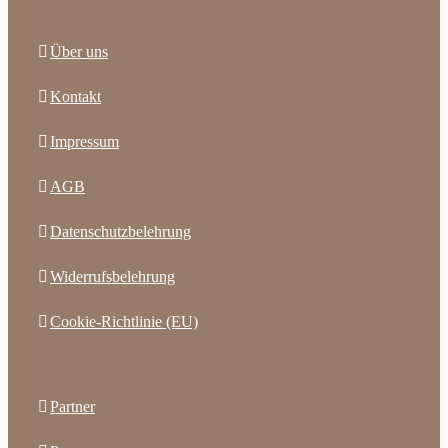
Über uns
Kontakt
Impressum
AGB
Datenschutzbelehrung
Widerrufsbelehrung
Cookie-Richtlinie (EU)
Partner