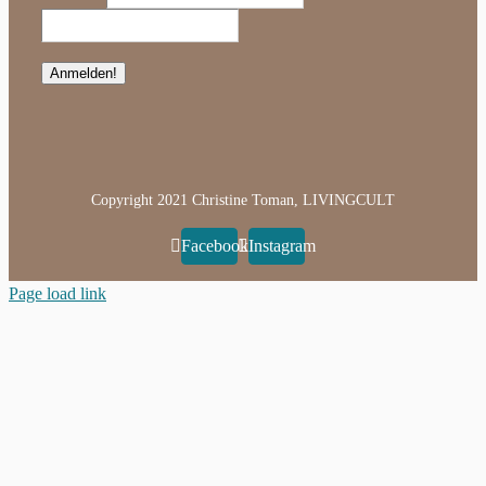
Copyright 2021 Christine Toman, LIVINGCULT
Facebook
Instagram
Page load link