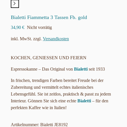
Bialetti Fiammetta 3 Tassen Fb. gold
34,90
€
Nicht vorrätig
inkl. MwSt.
zzgl.
Versandkosten
KOCHEN, GENIESSEN UND FEIERN
Espressokanne – Das Original von
Bialetti
seit 1933
In frischen, trendigen Farben bereitet Freude bei der
Zubereitung und vermittelt echtes italienisches
Lebensgefühl. Sie ist zeitlos, praktisch & passt zu jedem
Interieur. Gönnen Sie sich eine echte
Bialetti
– für den
perfekten Kaffee wie in Italien!
Artikelnummer:
Bialetti JE8192