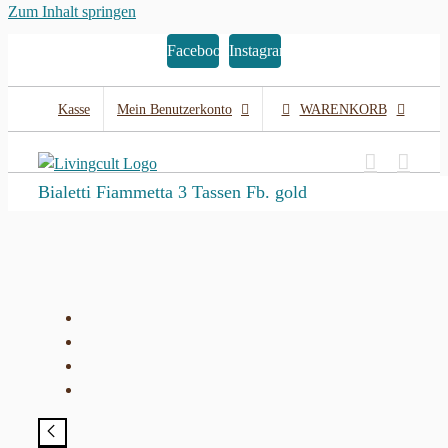
Zum Inhalt springen
Facebook
Instagram
Kasse
Mein Benutzerkonto
WARENKORB
Bialetti Fiammetta 3 Tassen Fb. gold