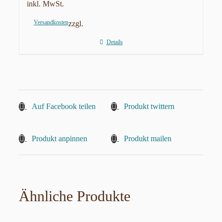
inkl. MwSt.
Versandkosten
zzgl.
Details
Auf Facebook teilen
Produkt twittern
Produkt anpinnen
Produkt mailen
Ähnliche Produkte