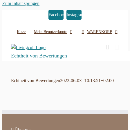
Zum Inhalt springen
Facebook
Instagram
Kasse
Mein Benutzerkonto
WARENKORB
Echtheit von Bewertungen
Echtheit von Bewertungen
2022-06-03T10:13:51+02:00
Über uns