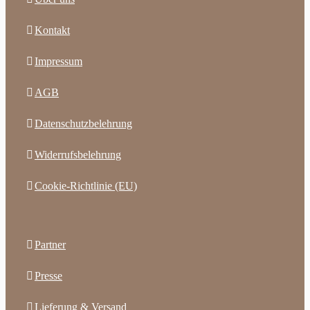
Kontakt
Impressum
AGB
Datenschutzbelehrung
Widerrufsbelehrung
Cookie-Richtlinie (EU)
Partner
Presse
Lieferung & Versand