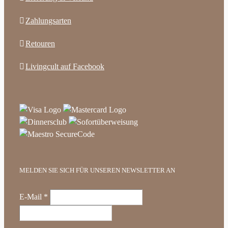
Zahlungsarten
Retouren
Livingcult auf Facebook
MELDEN SIE SICH FÜR UNSEREN NEWSLETTER AN
E-Mail
*